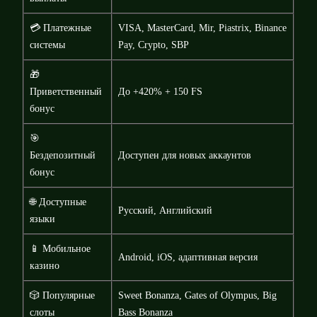
💳 Платежные
VISA, MasterCard, Mir, Piastrix, Binance
системы
Pay, Crypto, SBP
🎁
Приветственный
До +420% + 150 FS
бонус
🎯
Бездепозитный
Доступен для новых аккаунтов
бонус
🌐 Доступные
Русский, Английский
языки
📱 Мобильное
Android, iOS, адаптивная версия
казино
🎲 Популярные
Sweet Bonanza, Gates of Olympus, Big
слоты
Bass Bonanza