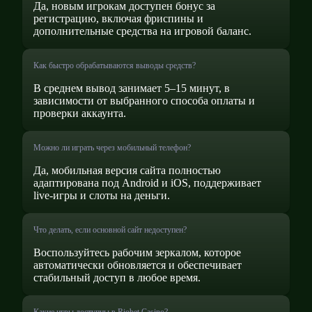
Да, новым игрокам доступен бонус за
регистрацию, включая фриспины и
дополнительные средства на игровой баланс.
Как быстро обрабатываются выводы средств?
В среднем вывод занимает 5–15 минут, в
зависимости от выбранного способа оплаты и
проверки аккаунта.
Можно ли играть через мобильный телефон?
Да, мобильная версия сайта полностью
адаптирована под Android и iOS, поддерживает
live-игры и слоты на деньги.
Что делать, если основной сайт недоступен?
Воспользуйтесь рабочим зеркалом, которое
автоматически обновляется и обеспечивает
стабильный доступ в любое время.