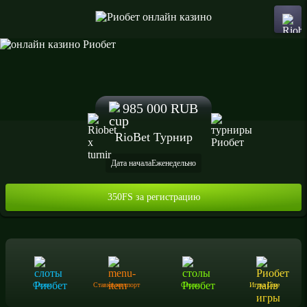
985 000 RUB
RioBet Турнир
Дата начала
Еженедельно
350FS за регистрацию
Слоты
Ставки на спорт
Столы
Игры Live