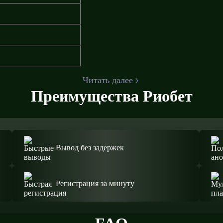
Читать далее
Преимущества Риобет
Вывод без задержек
Регистрация за минуту