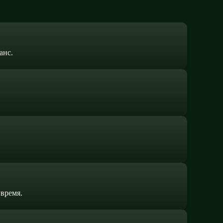
анс.
 время.