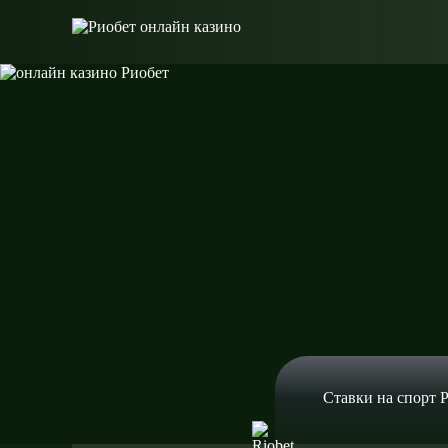
Ставки на спорт 