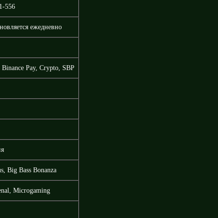
1-556
бновляется ежедневно
, Binance Pay, Crypto, SBP
ия
s, Big Bass Bonanza
enal, Microgaming