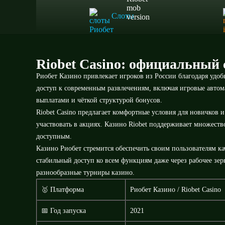
Слоты
Riobet Casino: официальный 
Риобет Казино привлекает игроков из России благодаря удоб
доступ к современным развлечениям, включая игровые автом
выплатами и чёткой структурой бонусов.
Riobet Casino предлагает комфортные условия для новичков 
участвовать в акциях. Казино Riobet поддерживает множеств
доступным.
Казино Риобет стремится обеспечить своим пользователям ка
стабильный доступ ко всем функциям даже через рабочее зерк
разнообразные турниры казино.
🥇 Платформа
Риобет Казино / Riobet Casino
📅 Год запуска
2021