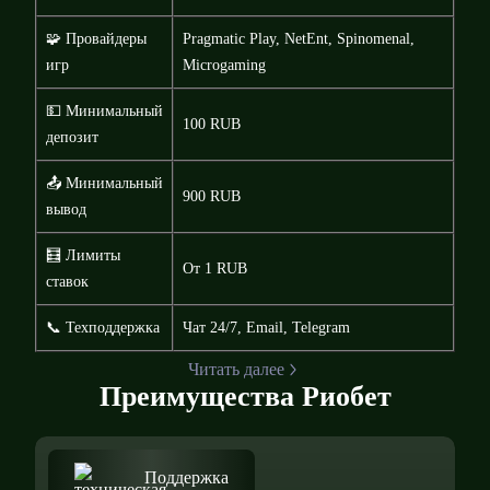
🧩 Провайдеры
Pragmatic Play, NetEnt, Spinomenal,
игр
Microgaming
💵 Минимальный
100 RUB
депозит
📤 Минимальный
900 RUB
вывод
🧮 Лимиты
От 1 RUB
ставок
📞 Техподдержка
Чат 24/7, Email, Telegram
Читать далее
Преимущества Риобет
Поддержка