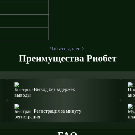
Читать далее
Преимущества Риобет
Вывод без задержек
Регистрация за минуту