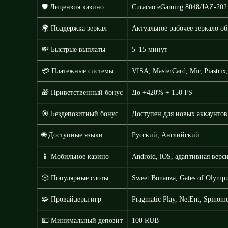
🛡 Лицензия казино
Curacao eGaming 8048/JAZ-202
🌍 Поддержка зеркал
Актуальное рабочее зеркало о
💸 Быстрые выплаты
5–15 минут
💳 Платежные системы
VISA, MasterCard, Mir, Piastrix
🎁 Приветственный бонус
До +420% + 150 FS
🎯 Бездепозитный бонус
Доступен для новых аккаунтов
🌐 Доступные языки
Русский, Английский
📱 Мобильное казино
Android, iOS, адаптивная верс
🎲 Популярные слоты
Sweet Bonanza, Gates of Olympu
🧩 Провайдеры игр
Pragmatic Play, NetEnt, Spinom
💵 Минимальный депозит
100 RUB