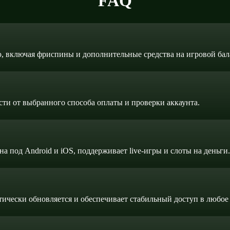
FAQ
ю, включая фриспины и дополнительные средства на игровой бал
сти от выбранного способа оплаты и проверки аккаунта.
а под Android и iOS, поддерживает live-игры и слоты на деньги.
тически обновляется и обеспечивает стабильный доступ в любое