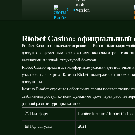
Слоты
Riobet Casino: официальный 
Риобет Казино привлекает игроков из России благодаря удоб
доступ к современным развлечениям, включая игровые автом
выплатами и чёткой структурой бонусов.
Riobet Casino предлагает комфортные условия для новичков 
участвовать в акциях. Казино Riobet поддерживает множеств
доступным.
Казино Риобет стремится обеспечить своим пользователям ка
стабильный доступ ко всем функциям даже через рабочее зерк
разнообразные турниры казино.
🥇 Платформа
Риобет Казино / Riobet Casino
📅 Год запуска
2021