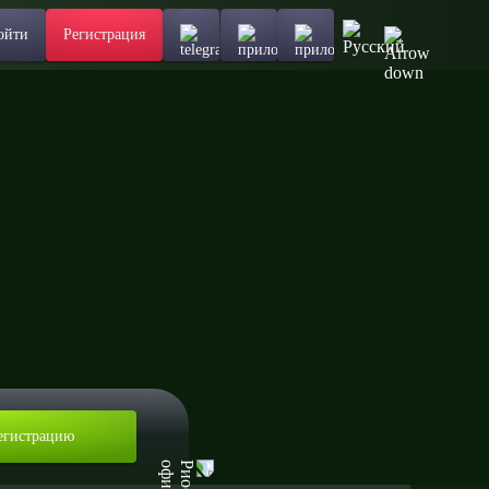
ойти
Регистрация
егистрацию