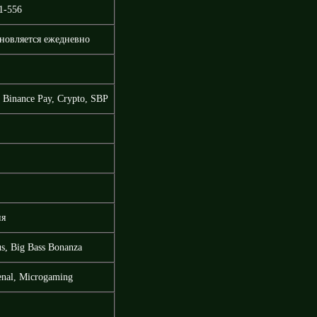
1-556
бновляется ежедневно
, Binance Pay, Crypto, SBP
ия
s, Big Bass Bonanza
enal, Microgaming