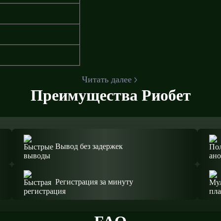
Читать далее
Преимущества Риобет
Вывод без задержек
Регистрация за минуту