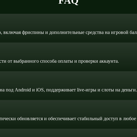
FAQ
ю, включая фриспины и дополнительные средства на игровой бал
сти от выбранного способа оплаты и проверки аккаунта.
а под Android и iOS, поддерживает live-игры и слоты на деньги.
тически обновляется и обеспечивает стабильный доступ в любое