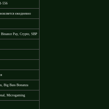
1-556
бновляется ежедневно
, Binance Pay, Crypto, SBP
ия
s, Big Bass Bonanza
enal, Microgaming