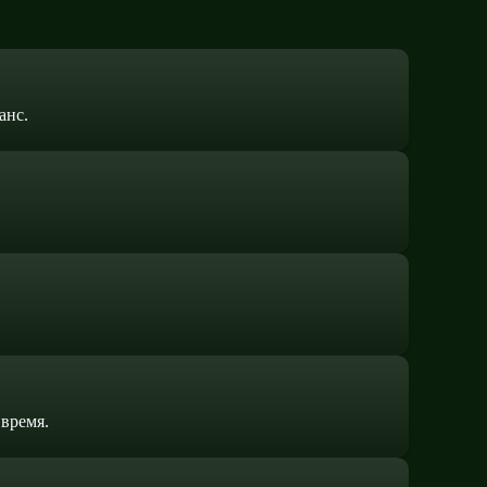
анс.
 время.