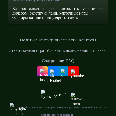
Какие игры доступны в Riobet Casino?
Каталог включает игровые автоматы, live-казино с
дилером, рулетку онлайн, карточные игры,
турниры казино и популярные слоты.
Политика конфиденциальности
Контакты
Ответственная игра
Условия использования
Лицензия
Содержание
FAQ
Русский
Онлайн-казино Riobet.com принадлежит и управляется компанией Moracon Ltd.
Азартные игры предназначены