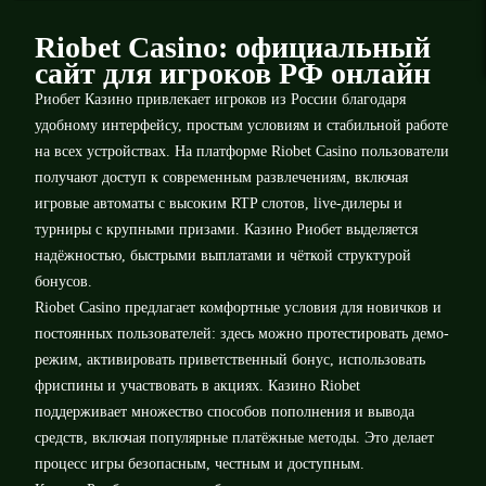
Riobet Casino: официальный
сайт для игроков РФ онлайн
Риобет Казино привлекает игроков из России благодаря
удобному интерфейсу, простым условиям и стабильной работе
на всех устройствах. На платформе Riobet Casino пользователи
получают доступ к современным развлечениям, включая
игровые автоматы с высоким RTP слотов, live-дилеры и
турниры с крупными призами. Казино Риобет выделяется
надёжностью, быстрыми выплатами и чёткой структурой
бонусов.
Riobet Casino предлагает комфортные условия для новичков и
постоянных пользователей: здесь можно протестировать демо-
режим, активировать приветственный бонус, использовать
фриспины и участвовать в акциях. Казино Riobet
поддерживает множество способов пополнения и вывода
средств, включая популярные платёжные методы. Это делает
процесс игры безопасным, честным и доступным.