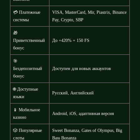
💳 Платежные
VISA, MasterCard, Mir, Piastrix, Binance
системы
Pay, Crypto, SBP
🎁
Приветственный
До +420% + 150 FS
бонус
🎯
Бездепозитный
Доступен для новых аккаунтов
бонус
🌐 Доступные
Русский, Английский
языки
📱 Мобильное
Android, iOS, адаптивная версия
казино
🎲 Популярные
Sweet Bonanza, Gates of Olympus, Big
слоты
Bass Bonanza