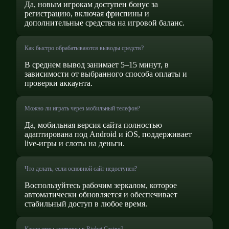
Да, новым игрокам доступен бонус за
регистрацию, включая фриспины и
дополнительные средства на игровой баланс.
Как быстро обрабатываются выводы средств?
В среднем вывод занимает 5–15 минут, в
зависимости от выбранного способа оплаты и
проверки аккаунта.
Можно ли играть через мобильный телефон?
Да, мобильная версия сайта полностью
адаптирована под Android и iOS, поддерживает
live-игры и слоты на деньги.
Что делать, если основной сайт недоступен?
Воспользуйтесь рабочим зеркалом, которое
автоматически обновляется и обеспечивает
стабильный доступ в любое время.