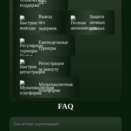
24/7
Вывод
Защита
без
личных
задержек
данных
Еженедельные
турниры
Регистрация
за минуту
Мультивалютная
платформа
FAQ
Есть ли бонус за регистрацию?