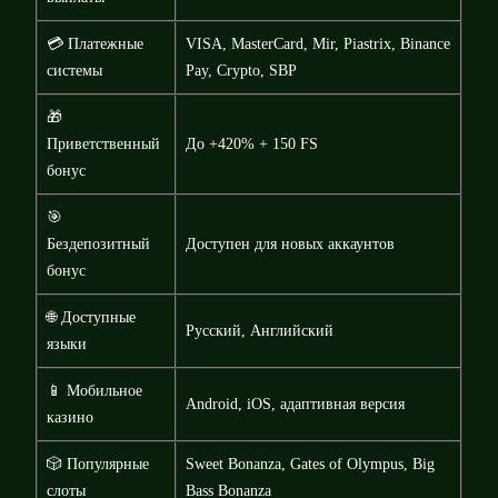
💳 Платежные
VISA, MasterCard, Mir, Piastrix, Binance
системы
Pay, Crypto, SBP
🎁
Приветственный
До +420% + 150 FS
бонус
🎯
Бездепозитный
Доступен для новых аккаунтов
бонус
🌐 Доступные
Русский, Английский
языки
📱 Мобильное
Android, iOS, адаптивная версия
казино
🎲 Популярные
Sweet Bonanza, Gates of Olympus, Big
слоты
Bass Bonanza