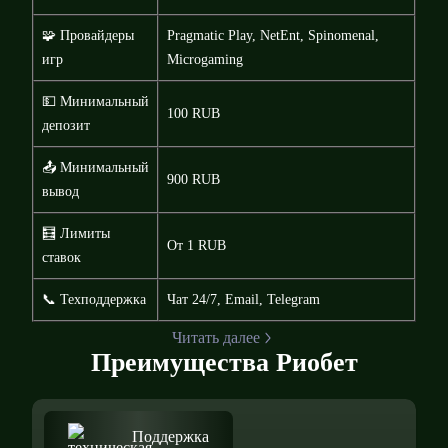
🧩 Провайдеры
Pragmatic Play, NetEnt, Spinomenal,
игр
Microgaming
💵 Минимальный
100 RUB
депозит
📤 Минимальный
900 RUB
вывод
🧮 Лимиты
От 1 RUB
ставок
📞 Техподдержка
Чат 24/7, Email, Telegram
Читать далее
Преимущества Риобет
Поддержка