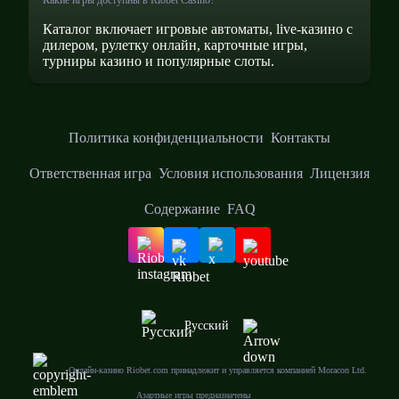
Какие игры доступны в Riobet Casino?
Каталог включает игровые автоматы, live-казино с
дилером, рулетку онлайн, карточные игры,
турниры казино и популярные слоты.
Политика конфиденциальности
Контакты
Ответственная игра
Условия использования
Лицензия
Содержание
FAQ
Русский
Онлайн-казино Riobet.com принадлежит и управляется компанией Moracon Ltd.
Азартные игры предназначены