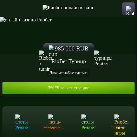
985 000 RUB
RioBet Турнир
Дата начала
Еженедельно
350FS за регистрацию
Слоты
Ставки на спорт
Столы
Игры Live