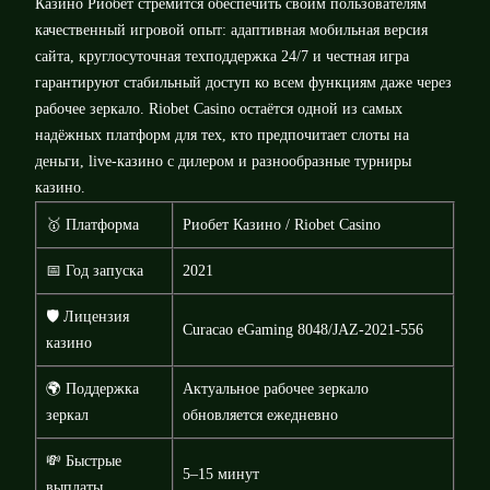
Казино Риобет стремится обеспечить своим пользователям
качественный игровой опыт: адаптивная мобильная версия
сайта, круглосуточная техподдержка 24/7 и честная игра
гарантируют стабильный доступ ко всем функциям даже через
рабочее зеркало. Riobet Casino остаётся одной из самых
надёжных платформ для тех, кто предпочитает слоты на
деньги, live-казино с дилером и разнообразные турниры
казино.
🥇 Платформа
Риобет Казино / Riobet Casino
📅 Год запуска
2021
🛡 Лицензия
Curacao eGaming 8048/JAZ-2021-556
казино
🌍 Поддержка
Актуальное рабочее зеркало
зеркал
обновляется ежедневно
💸 Быстрые
5–15 минут
выплаты