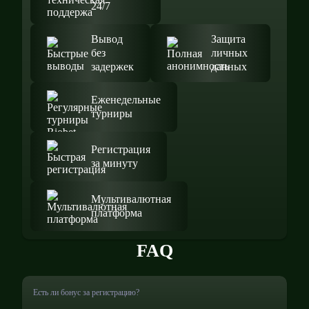
24/7
Вывод
Защита
без
личных
задержек
данных
Еженедельные
турниры
Регистрация
за минуту
Мультивалютная
платформа
FAQ
Есть ли бонус за регистрацию?