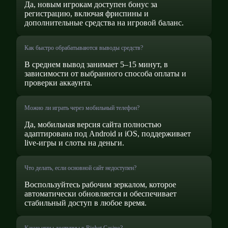
Да, новым игрокам доступен бонус за
регистрацию, включая фриспины и
дополнительные средства на игровой баланс.
Как быстро обрабатываются выводы средств?
В среднем вывод занимает 5–15 минут, в
зависимости от выбранного способа оплаты и
проверки аккаунта.
Можно ли играть через мобильный телефон?
Да, мобильная версия сайта полностью
адаптирована под Android и iOS, поддерживает
live-игры и слоты на деньги.
Что делать, если основной сайт недоступен?
Воспользуйтесь рабочим зеркалом, которое
автоматически обновляется и обеспечивает
стабильный доступ в любое время.