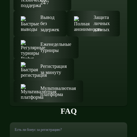
24/7
Вывод
Защита
без
личных
задержек
данных
Еженедельные
турниры
Регистрация
за минуту
Мультивалютная
платформа
FAQ
Есть ли бонус за регистрацию?