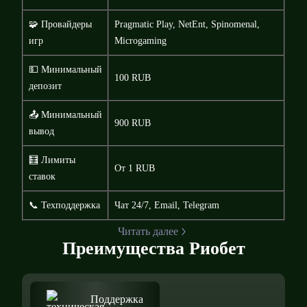
🧩 Провайдеры
Pragmatic Play, NetEnt, Spinomenal,
игр
Microgaming
💵 Минимальный
100 RUB
депозит
📤 Минимальный
900 RUB
вывод
🧮 Лимиты
От 1 RUB
ставок
📞 Техподдержка
Чат 24/7, Email, Telegram
Читать далее
Преимущества Риобет
Поддержка