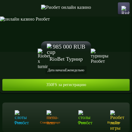
985 000 RUB
RioBet Турнир
Дата начала
Еженедельно
350FS за регистрацию
Слоты
Ставки на спорт
Столы
Игры Live