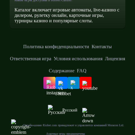
Какие игры доступны в Riobet Casino?
Каталог включает игровые автоматы, live-казино с
дилером, рулетку онлайн, карточные игры,
турниры казино и популярные слоты.
Политика конфиденциальности
Контакты
Ответственная игра
Условия использования
Лицензия
Содержание
FAQ
Русский
Онлайн-казино Riobet.com принадлежит и управляется компанией Moracon Ltd.
Азартные игры предназначены